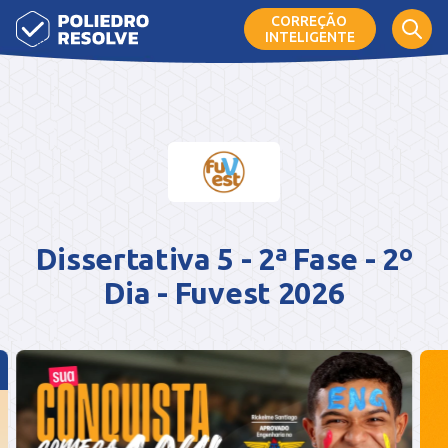
CORREÇÃO
INTELIGENTE
Dissertativa 5 - 2ª Fase - 2º
Dia - Fuvest 2026