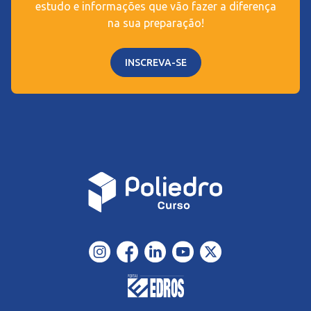
estudo e informações que vão fazer a diferença
na sua preparação!
INSCREVA-SE