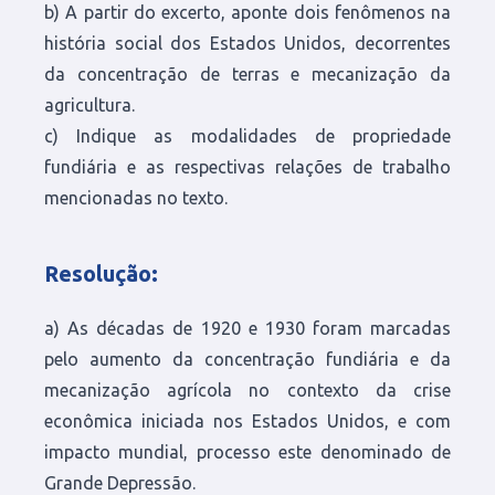
b) A partir do excerto, aponte dois fenômenos na
história social dos Estados Unidos, decorrentes
da concentração de terras e mecanização da
agricultura.
c) Indique as modalidades de propriedade
fundiária e as respectivas relações de trabalho
mencionadas no texto.
Resolução
:
a) As décadas de 1920 e 1930 foram marcadas
pelo aumento da concentração fundiária e da
mecanização agrícola no contexto da crise
econômica iniciada nos Estados Unidos, e com
impacto mundial, processo este denominado de
Grande Depressão.