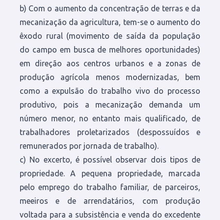
b) Com o aumento da concentração de terras e da
mecanização da agricultura, tem-se o aumento do
êxodo rural (movimento de saída da população
do campo em busca de melhores oportunidades)
em direção aos centros urbanos e a zonas de
produção agrícola menos modernizadas, bem
como a expulsão do trabalho vivo do processo
produtivo, pois a mecanização demanda um
número menor, no entanto mais qualificado, de
trabalhadores proletarizados (despossuídos e
remunerados por jornada de trabalho).
c) No excerto, é possível observar dois tipos de
propriedade. A pequena propriedade, marcada
pelo emprego do trabalho familiar, de parceiros,
meeiros e de arrendatários, com produção
voltada para a subsistência e venda do excedente