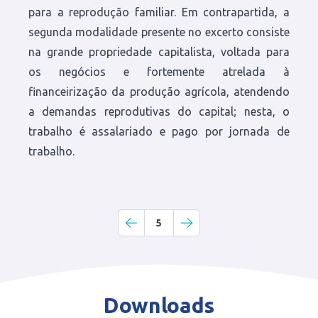
para a reprodução familiar. Em contrapartida, a
segunda modalidade presente no excerto consiste
na grande propriedade capitalista, voltada para
os negócios e fortemente atrelada à
financeirização da produção agrícola, atendendo
a demandas reprodutivas do capital; nesta, o
trabalho é assalariado e pago por jornada de
trabalho.
5
Downloads