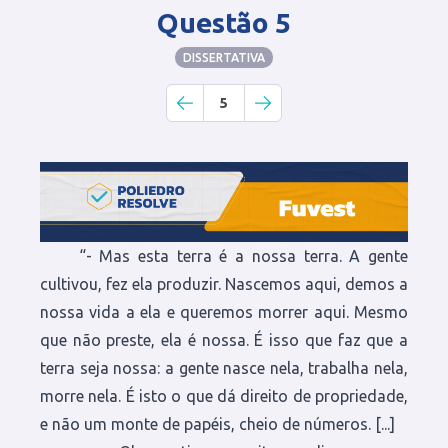
Questão 5
DISSERTATIVA
5
“- Mas esta terra é a nossa terra. A gente
cultivou, fez ela produzir. Nascemos aqui, demos a
nossa vida a ela e queremos morrer aqui. Mesmo
que não preste, ela é nossa. É isso que faz que a
terra seja nossa: a gente nasce nela, trabalha nela,
morre nela. É isto o que dá direito de propriedade,
e não um monte de papéis, cheio de números. [...]