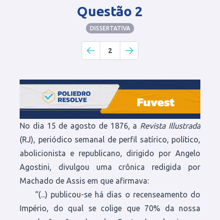
Questão 2
DISSERTATIVA
2
No dia 15 de agosto de 1876, a
Revista Illustrada
(RJ), periódico semanal de perfil satírico, político,
abolicionista e republicano, dirigido por Angelo
Agostini, divulgou uma crônica redigida por
Machado de Assis em que afirmava:
“(...) publicou-se há dias o recenseamento do
Império, do qual se colige que 70% da nossa