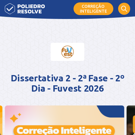
CORREÇÃO
INTELIGENTE
Dissertativa 2 - 2ª Fase - 2º
Dia - Fuvest 2026