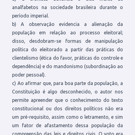
analfabetos na sociedade brasileira durante o
período imperial.
b) A observação evidencia a alienação da
população em relação ao processo eleitoral;
disso, desdobram-se formas de manipulação
política do eleitorado a partir das práticas do
clientelismo (ética do favor, práticas do controle e
dependência) e do mandonismo (subordinação ao
poder pessoal).
c) Ao afirmar que, para boa parte da população, a
Constituição é algo desconhecido, o autor nos
permite apreender que o conhecimento do texto
constitucional ou dos direitos políticos não era
um pré-requisito, assim como o letramento, e sim
um fator de afastamento dessa população da
compreensão das leis e direitos civis. O voto era