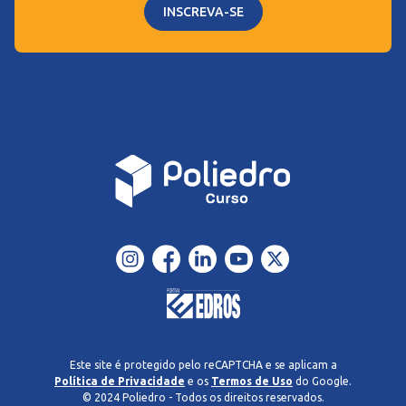
INSCREVA-SE
Este site é protegido pelo reCAPTCHA e se aplicam a
Política de Privacidade
e os
Termos de Uso
do Google.
© 2024 Poliedro - Todos os direitos reservados.