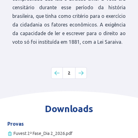
censitário durante esse período da história
brasileira, que tinha como critério para o exercício
da cidadania os fatores econômicos. A exigência
da capacidade de ler e escrever para o direito ao
voto só foi instituída em 1881, com a Lei Saraiva.
2
Downloads
Provas
Fuvest 2ª Fase_Dia 2_2026.pdf