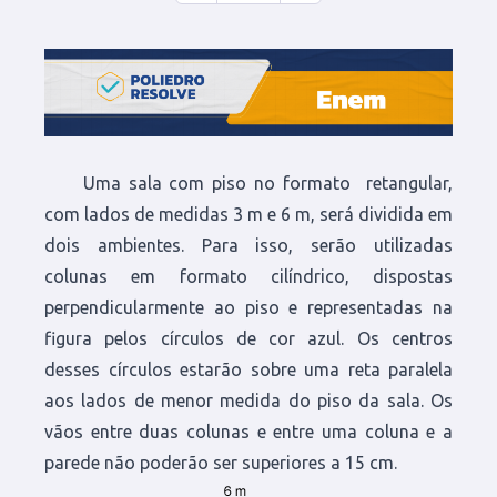
Uma sala com piso no formato retangular,
com lados de medidas 3 m e 6 m, será dividida em
dois ambientes. Para isso, serão utilizadas
colunas em formato cilíndrico, dispostas
perpendicularmente ao piso e representadas na
figura pelos círculos de cor azul. Os centros
desses círculos estarão sobre uma reta paralela
aos lados de menor medida do piso da sala. Os
vãos entre duas colunas e entre uma coluna e a
parede não poderão ser superiores a 15 cm.