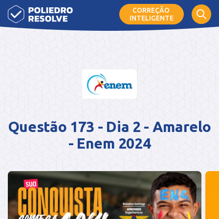
CORREÇÃO
INTELIGENTE
Questão 173 - Dia 2 - Amarelo
- Enem 2024