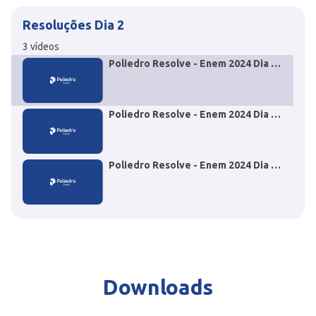
Resoluções Dia 2
3
vídeos
Poliedro Resolve - Enem 2024 Dia 2
- Questão 116 Biologia
Poliedro Resolve - Enem 2024 Dia 2
- Questão 126 Física
Poliedro Resolve - Enem 2024 Dia 2
- Questão 153 Matemática
Downloads