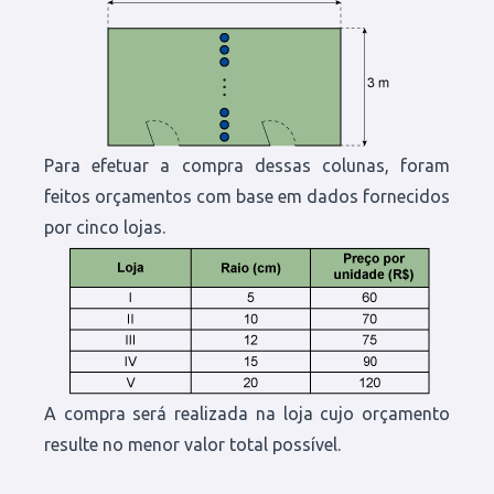
Para efetuar a compra dessas colunas, foram
feitos orçamentos com base em dados fornecidos
por cinco lojas.
A compra será realizada na loja cujo orçamento
resulte no menor valor total possível.