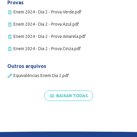
Provas
Enem 2024 - Dia 2 - Prova Verde.pdf
Enem 2024 - Dia 2 - Prova Azul.pdf
Enem 2024 - Dia 2 - Prova Amarela.pdf
Enem 2024 - Dia 2 - Prova Cinza.pdf
Outros arquivos
Equivalências Enem Dia 2.pdf
BAIXAR TODAS