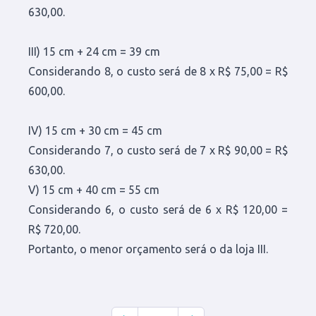
630,00.
III) 15 cm + 24 cm = 39 cm
Considerando 8, o custo será de 8 x R$ 75,00 = R$
600,00.
IV) 15 cm + 30 cm = 45 cm
Considerando 7, o custo será de 7 x R$ 90,00 = R$
630,00.
V) 15 cm + 40 cm = 55 cm
Considerando 6, o custo será de 6 x R$ 120,00 =
R$ 720,00.
Portanto, o menor orçamento será o da loja III.