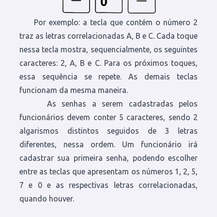
Por exemplo: a tecla que contém o número 2
traz as letras correlacionadas A, B e C. Cada toque
nessa tecla mostra, sequencialmente, os seguintes
caracteres: 2, A, B e C. Para os próximos toques,
essa sequência se repete. As demais teclas
funcionam da mesma maneira.
As senhas a serem cadastradas pelos
funcionários devem conter 5 caracteres, sendo 2
algarismos distintos seguidos de 3 letras
diferentes, nessa ordem. Um funcionário irá
cadastrar sua primeira senha, podendo escolher
entre as teclas que apresentam os números 1, 2, 5,
7 e 0 e as respectivas letras correlacionadas,
quando houver.