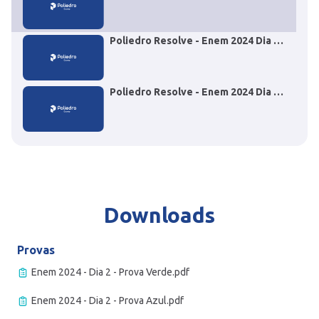
- Questão 116 Biologia
Poliedro Resolve - Enem 2024 Dia 2
- Questão 126 Física
Poliedro Resolve - Enem 2024 Dia 2
- Questão 153 Matemática
Downloads
Provas
Enem 2024 - Dia 2 - Prova Verde.pdf
Enem 2024 - Dia 2 - Prova Azul.pdf