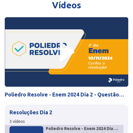
Vídeos
Play
Mute
Settings
Poliedro Resolve - Enem 2024 Dia 2 - Questão
116 Biologia
Resoluções Dia 2
3
vídeos
Poliedro Resolve - Enem 2024 Dia 2