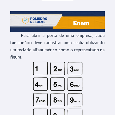
Para abrir a porta de uma empresa, cada
funcionário deve cadastrar uma senha utilizando
um teclado alfanumérico como o representado na
figura.