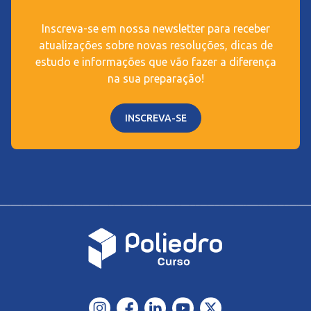
Inscreva-se em nossa newsletter para receber
atualizações sobre novas resoluções, dicas de
estudo e informações que vão fazer a diferença
na sua preparação!
INSCREVA-SE