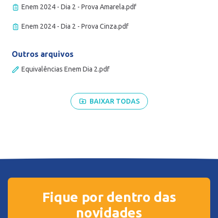
Enem 2024 - Dia 2 - Prova Amarela.pdf
Enem 2024 - Dia 2 - Prova Cinza.pdf
Outros arquivos
Equivalências Enem Dia 2.pdf
BAIXAR TODAS
Fique por dentro das
novidades