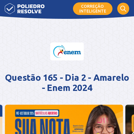
CORREÇÃO
INTELIGENTE
Questão 165 - Dia 2 - Amarelo
- Enem 2024