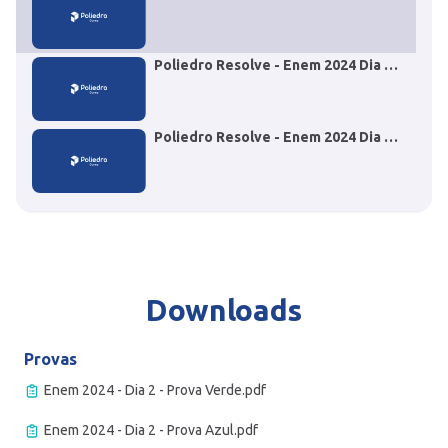
- Questão 116 Biologia
Poliedro Resolve - Enem 2024 Dia 2
- Questão 126 Física
Poliedro Resolve - Enem 2024 Dia 2
- Questão 153 Matemática
Downloads
Provas
Enem 2024 - Dia 2 - Prova Verde.pdf
Enem 2024 - Dia 2 - Prova Azul.pdf