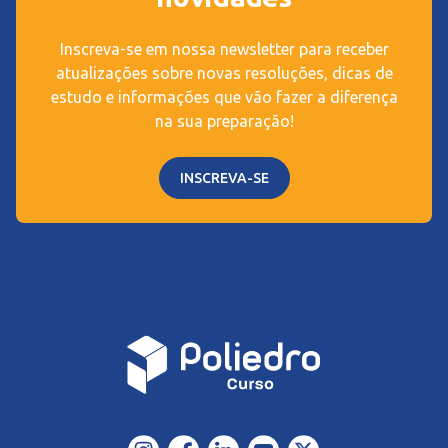
Inscreva-se em nossa newsletter para receber
atualizações sobre novas resoluções, dicas de
estudo e informações que vão fazer a diferença
na sua preparação!
INSCREVA-SE