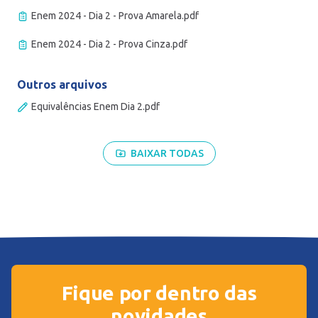
Enem 2024 - Dia 2 - Prova Amarela.pdf
Enem 2024 - Dia 2 - Prova Cinza.pdf
Outros arquivos
Equivalências Enem Dia 2.pdf
BAIXAR TODAS
Fique por dentro das
novidades