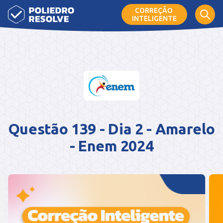
CORREÇÃO
INTELIGENTE
Questão 139 - Dia 2 - Amarelo
- Enem 2024