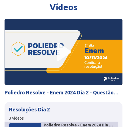
Vídeos
Play
Mute
Settings
Poliedro Resolve - Enem 2024 Dia 2 - Questão
116 Biologia
Resoluções Dia 2
3
vídeos
Poliedro Resolve - Enem 2024 Dia 2