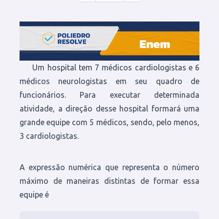
Um hospital tem 7 médicos cardiologistas e 6
médicos neurologistas em seu quadro de
funcionários. Para executar determinada
atividade, a direção desse hospital formará uma
grande equipe com 5 médicos, sendo, pelo menos,
3 cardiologistas.
A expressão numérica que representa o número
máximo de maneiras distintas de formar essa
equipe é