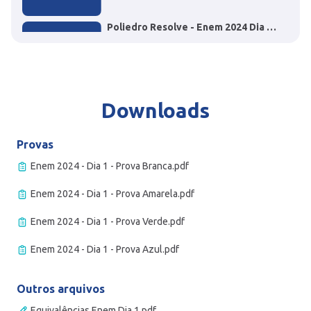
Poliedro Resolve - Enem 2024 Dia 1
- Questão 64 Geografia
Poliedro Resolve - Enem 2024 Dia 1 - Questão 38
Língua portuguesa
Downloads
Provas
Enem 2024 - Dia 1 - Prova Branca.pdf
Enem 2024 - Dia 1 - Prova Amarela.pdf
Enem 2024 - Dia 1 - Prova Verde.pdf
Enem 2024 - Dia 1 - Prova Azul.pdf
Outros arquivos
Equivalências Enem Dia 1.pdf