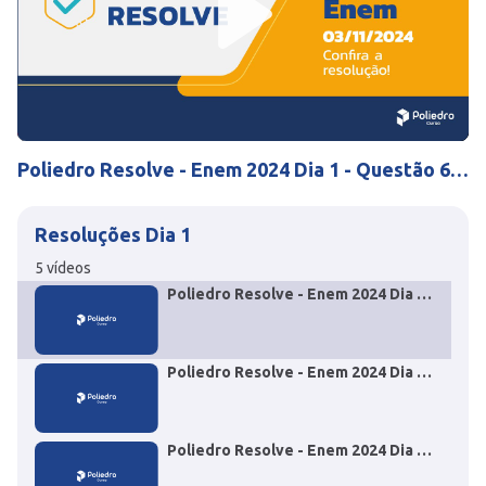
Play
Mute
Settings
Poliedro Resolve - Enem 2024 Dia 1 - Questão 60
História
Resoluções Dia 1
5
vídeos
Poliedro Resolve - Enem 2024 Dia 1
- Questão 60 História
Poliedro Resolve - Enem 2024 Dia 1
- Questão 67 História
Poliedro Resolve - Enem 2024 Dia 1
- Questão 05 Inglês