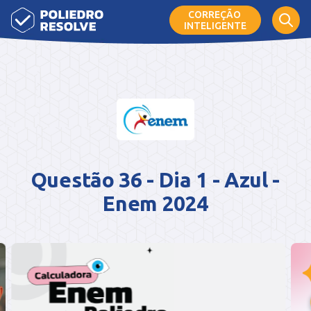
CORREÇÃO
INTELIGENTE
Questão 36 - Dia 1 - Azul -
Enem 2024