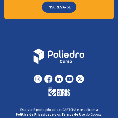
INSCREVA-SE
Este site é protegido pelo reCAPTCHA e se aplicam a
Política de Privacidade
e os
Termos de Uso
do Google.