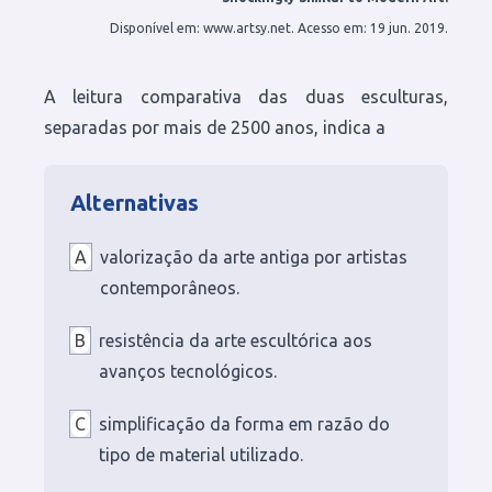
Disponível em: www.artsy.net. Acesso em: 19 jun. 2019.
A leitura comparativa das duas esculturas,
separadas por mais de 2500 anos, indica a
Alternativas
A
valorização da arte antiga por artistas
contemporâneos.
B
resistência da arte escultórica aos
avanços tecnológicos.
C
simplificação da forma em razão do
tipo de material utilizado.