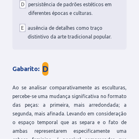
D
persistência de padrões estéticos em
diferentes épocas e culturas.
E
ausência de detalhes como traço
distintivo da arte tradicional popular.
D
Gabarito
:
Ao se analisar comparativamente as esculturas,
percebe-se uma mudança significativa no formato
das peças: a primeira, mais arredondada; a
segunda, mais afinada. Levando em consideração
o espaço temporal que as separa e o fato de
ambas representarem especificamente uma