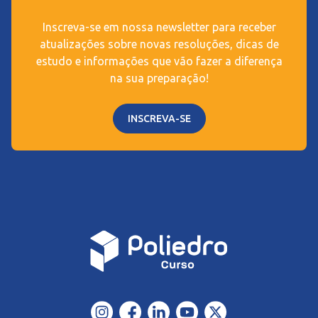
Inscreva-se em nossa newsletter para receber
atualizações sobre novas resoluções, dicas de
estudo e informações que vão fazer a diferença
na sua preparação!
INSCREVA-SE