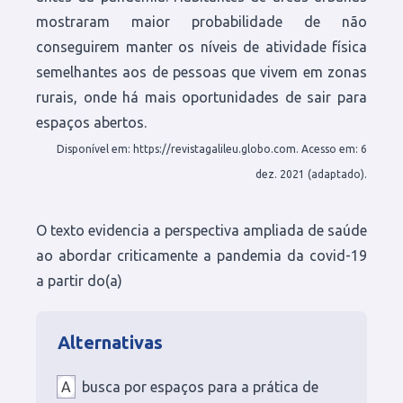
mostraram maior probabilidade de não
conseguirem manter os níveis de atividade física
semelhantes aos de pessoas que vivem em zonas
rurais, onde há mais oportunidades de sair para
espaços abertos.
Disponível em: https://revistagalileu.globo.com. Acesso em: 6
dez. 2021 (adaptado).
O texto evidencia a perspectiva ampliada de saúde
ao abordar criticamente a pandemia da covid-19
a partir do(a)
Alternativas
A
busca por espaços para a prática de