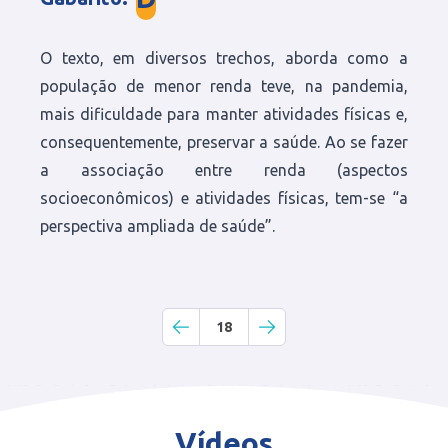
O texto, em diversos trechos, aborda como a
população de menor renda teve, na pandemia,
mais dificuldade para manter atividades físicas e,
consequentemente, preservar a saúde. Ao se fazer
a associação entre renda (aspectos
socioeconômicos) e atividades físicas, tem-se “a
perspectiva ampliada de saúde”.
18
Vídeos