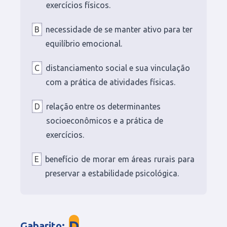
exercícios físicos.
B
necessidade de se manter ativo para ter
equilíbrio emocional.
C
distanciamento social e sua vinculação
com a prática de atividades físicas.
D
relação entre os determinantes
socioeconômicos e a prática de
exercícios.
E
benefício de morar em áreas rurais para
preservar a estabilidade psicológica.
D
Gabarito
: