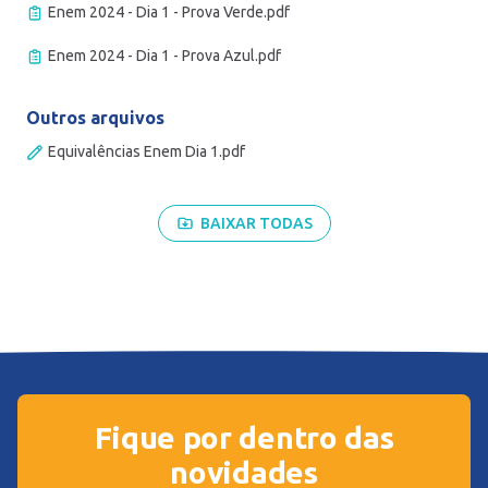
Enem 2024 - Dia 1 - Prova Verde.pdf
Enem 2024 - Dia 1 - Prova Azul.pdf
Outros arquivos
Equivalências Enem Dia 1.pdf
BAIXAR TODAS
Fique por dentro das
novidades