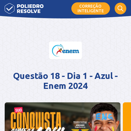
CORREÇÃO
INTELIGENTE
Questão 18 - Dia 1 - Azul -
Enem 2024