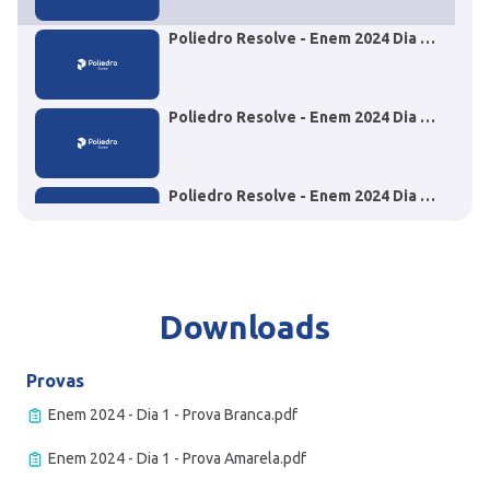
Poliedro Resolve - Enem 2024 Dia 1
- Questão 67 História
Poliedro Resolve - Enem 2024 Dia 1
- Questão 05 Inglês
Poliedro Resolve - Enem 2024 Dia 1
- Questão 64 Geografia
Poliedro Resolve - Enem 2024 Dia 1 - Questão 38
Língua portuguesa
Downloads
Provas
Enem 2024 - Dia 1 - Prova Branca.pdf
Enem 2024 - Dia 1 - Prova Amarela.pdf