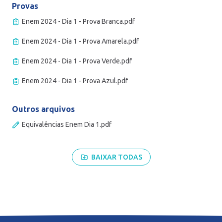
Provas
Enem 2024 - Dia 1 - Prova Branca.pdf
Enem 2024 - Dia 1 - Prova Amarela.pdf
Enem 2024 - Dia 1 - Prova Verde.pdf
Enem 2024 - Dia 1 - Prova Azul.pdf
Outros arquivos
Equivalências Enem Dia 1.pdf
BAIXAR TODAS