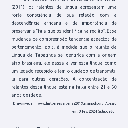
(2011), os falantes da língua apresentam uma
forte consciência de sua relação com a
descendência africana e da importância de
preservar a "fala que os identifica na região". Essa
mudança de compreensão tangencia aspectos de
pertencimento, pois, à medida que o falante da
Língua da Tabatinga se identifica com a origem
afro-brasileira, ele passa a ver essa língua como
um legado recebido e tem o cuidado de transmiti-
la para outras gerações. A concentração de
falantes dessa língua está na faixa entre 21 e 60
anos de idade.
Disponível em: www.historiaeparcerias2019.rj.anpuh.org. Acesso
em: 3 fev. 2024 (adaptado).