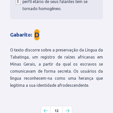
E
perfil etário de seus falantes tem se
tornado homogêneo.
D
Gabarito
:
O texto discorre sobre a preservação da Língua da
Tabatinga, um registro de raízes africanas em
Minas Gerais, a partir da qual os escravos se
comunicavam de forma secreta. Os usuários da
língua reconhecem-na como uma herança que
legitima a sua identidade afrodescendente.
12