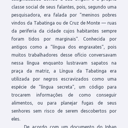
classe social de seus falantes, pois, segundo uma
pesquisadora, era falada por "meninos pobres
vindos da Tabatinga ou de Cruz de Monte — ruas
da periferia da cidade cujos habitantes sempre
foram tidos por marginais". Conhecida por
antigos como a "língua dos engraxates", pois
muitos trabalhadores desse ofício conversavam
nessa língua enquanto lustravam sapatos na
praça da matriz, a Língua da Tabatinga era
utilizada por negros escravizados como uma
espécie de "língua secreta", um código para
trocarem informações de como conseguir
alimentos, ou para planejar fugas de seus
senhores sem risco de serem descobertos por
eles.
De acordo com um documento do Iphan