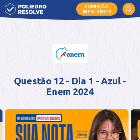
CORREÇÃO
INTELIGENTE
Questão 12 - Dia 1 - Azul -
Enem 2024