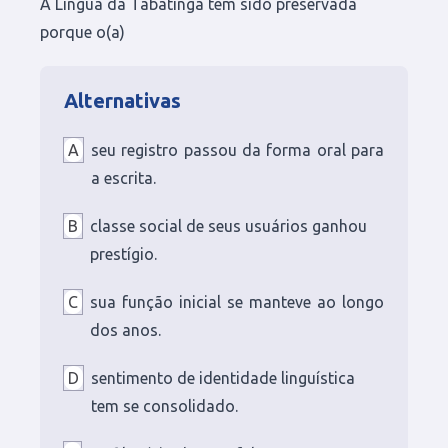
A Língua da Tabatinga tem sido preservada
porque o(a)
Alternativas
A
seu registro passou da forma oral para
a escrita.
B
classe social de seus usuários ganhou
prestígio.
C
sua função inicial se manteve ao longo
dos anos.
D
sentimento de identidade linguística
tem se consolidado.