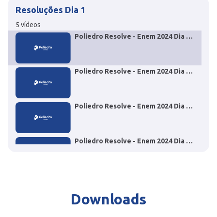
Resoluções Dia 1
5
vídeos
Poliedro Resolve - Enem 2024 Dia 1
- Questão 60 História
Poliedro Resolve - Enem 2024 Dia 1
- Questão 67 História
Poliedro Resolve - Enem 2024 Dia 1
- Questão 05 Inglês
Poliedro Resolve - Enem 2024 Dia 1
- Questão 64 Geografia
Poliedro Resolve - Enem 2024 Dia 1 - Questão 38
Língua portuguesa
Downloads