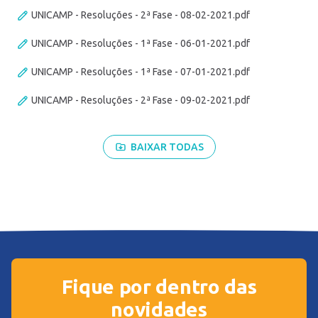
UNICAMP - Resoluções - 2ª Fase - 08-02-2021.pdf
UNICAMP - Resoluções - 1ª Fase - 06-01-2021.pdf
UNICAMP - Resoluções - 1ª Fase - 07-01-2021.pdf
UNICAMP - Resoluções - 2ª Fase - 09-02-2021.pdf
BAIXAR TODAS
Fique por dentro das
novidades