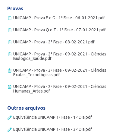
Provas
UNICAMP - Prova E e G - 1ª Fase - 06-01-2021.pdf
UNICAMP - Prova Q e Z - 1ª Fase - 07-01-2021.pdf
UNICAMP - Prova - 2ª Fase - 08-02-2021.pdf
UNICAMP - Prova - 2ª Fase - 09-02-2021 - Ciências
Biológica_Saúde.pdf
UNICAMP - Prova - 2ª Fase - 09-02-2021 - Ciências
Exatas_Tecnológicas.pdf
UNICAMP - Prova - 2ª Fase - 09-02-2021 - Ciências
Humanas_Artes.pdf
Outros arquivos
Equivalência UNICAMP 1ª Fase - 1º Dia.pdf
Equivalência UNICAMP 1ª Fase - 2º Dia.pdf