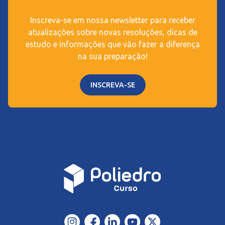
Inscreva-se em nossa newsletter para receber
atualizações sobre novas resoluções, dicas de
estudo e informações que vão fazer a diferença
na sua preparação!
INSCREVA-SE