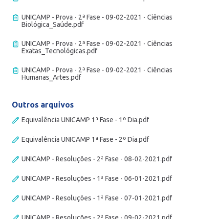
UNICAMP - Prova - 2ª Fase - 09-02-2021 - Ciências
Biológica_Saúde.pdf
UNICAMP - Prova - 2ª Fase - 09-02-2021 - Ciências
Exatas_Tecnológicas.pdf
UNICAMP - Prova - 2ª Fase - 09-02-2021 - Ciências
Humanas_Artes.pdf
Outros arquivos
Equivalência UNICAMP 1ª Fase - 1º Dia.pdf
Equivalência UNICAMP 1ª Fase - 2º Dia.pdf
UNICAMP - Resoluções - 2ª Fase - 08-02-2021.pdf
UNICAMP - Resoluções - 1ª Fase - 06-01-2021.pdf
UNICAMP - Resoluções - 1ª Fase - 07-01-2021.pdf
UNICAMP - Resoluções - 2ª Fase - 09-02-2021.pdf