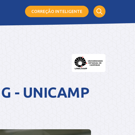
CORREÇÃO
INTELIGENTE
 e G - UNICAMP