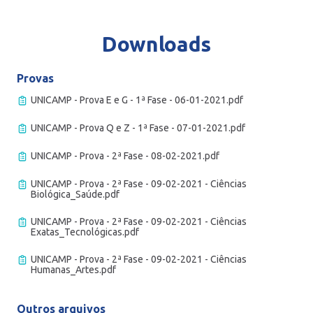
Downloads
Provas
UNICAMP - Prova E e G - 1ª Fase - 06-01-2021.pdf
UNICAMP - Prova Q e Z - 1ª Fase - 07-01-2021.pdf
UNICAMP - Prova - 2ª Fase - 08-02-2021.pdf
UNICAMP - Prova - 2ª Fase - 09-02-2021 - Ciências
Biológica_Saúde.pdf
UNICAMP - Prova - 2ª Fase - 09-02-2021 - Ciências
Exatas_Tecnológicas.pdf
UNICAMP - Prova - 2ª Fase - 09-02-2021 - Ciências
Humanas_Artes.pdf
Outros arquivos