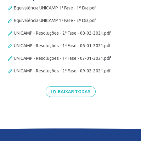
Equivalência UNICAMP 1ª Fase - 1º Dia.pdf
Equivalência UNICAMP 1ª Fase - 2º Dia.pdf
UNICAMP - Resoluções - 2ª Fase - 08-02-2021.pdf
UNICAMP - Resoluções - 1ª Fase - 06-01-2021.pdf
UNICAMP - Resoluções - 1ª Fase - 07-01-2021.pdf
UNICAMP - Resoluções - 2ª Fase - 09-02-2021.pdf
BAIXAR TODAS