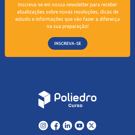
Inscreva-se em nossa newsletter para receber
atualizações sobre novas resoluções, dicas de
estudo e informações que vão fazer a diferença
na sua preparação!
INSCREVA-SE