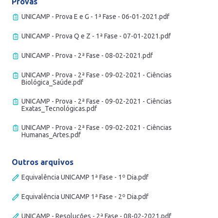
Provas
UNICAMP - Prova E e G - 1ª Fase - 06-01-2021.pdf
UNICAMP - Prova Q e Z - 1ª Fase - 07-01-2021.pdf
UNICAMP - Prova - 2ª Fase - 08-02-2021.pdf
UNICAMP - Prova - 2ª Fase - 09-02-2021 - Ciências
Biológica_Saúde.pdf
UNICAMP - Prova - 2ª Fase - 09-02-2021 - Ciências
Exatas_Tecnológicas.pdf
UNICAMP - Prova - 2ª Fase - 09-02-2021 - Ciências
Humanas_Artes.pdf
Outros arquivos
Equivalência UNICAMP 1ª Fase - 1º Dia.pdf
Equivalência UNICAMP 1ª Fase - 2º Dia.pdf
UNICAMP - Resoluções - 2ª Fase - 08-02-2021.pdf