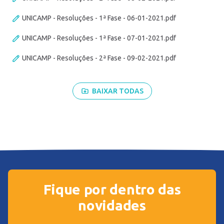
UNICAMP - Resoluções - 1ª Fase - 06-01-2021.pdf
UNICAMP - Resoluções - 1ª Fase - 07-01-2021.pdf
UNICAMP - Resoluções - 2ª Fase - 09-02-2021.pdf
BAIXAR TODAS
Fique por dentro das
novidades