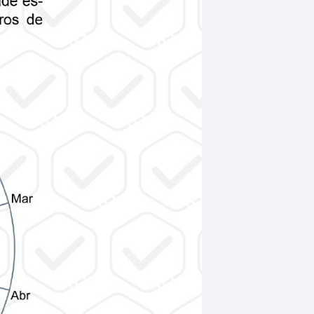
Questão
Downloads