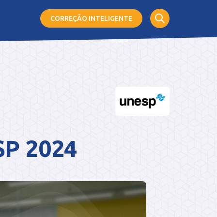
CORREÇÃO
INTELIGENTE
SP 2024