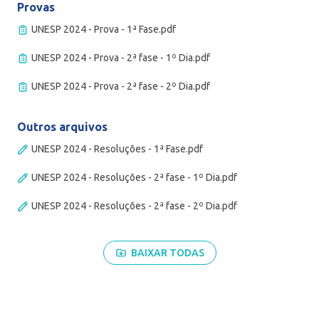
Provas
UNESP 2024 - Prova - 1ª Fase.pdf
UNESP 2024 - Prova - 2ª fase - 1º Dia.pdf
UNESP 2024 - Prova - 2ª fase - 2º Dia.pdf
Outros arquivos
UNESP 2024 - Resoluções - 1ª Fase.pdf
UNESP 2024 - Resoluções - 2ª fase - 1º Dia.pdf
UNESP 2024 - Resoluções - 2ª fase - 2º Dia.pdf
BAIXAR TODAS