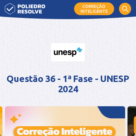
CORREÇÃO
INTELIGENTE
Questão 36 - 1ª Fase - UNESP
2024