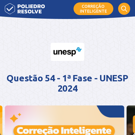
CORREÇÃO
INTELIGENTE
Questão 54 - 1ª Fase - UNESP
2024