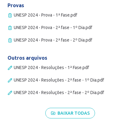
Provas
UNESP 2024 - Prova - 1ª Fase.pdf
UNESP 2024 - Prova - 2ª fase - 1º Dia.pdf
UNESP 2024 - Prova - 2ª fase - 2º Dia.pdf
Outros arquivos
UNESP 2024 - Resoluções - 1ª Fase.pdf
UNESP 2024 - Resoluções - 2ª fase - 1º Dia.pdf
UNESP 2024 - Resoluções - 2ª fase - 2º Dia.pdf
BAIXAR TODAS