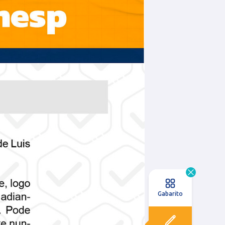
Gabarito