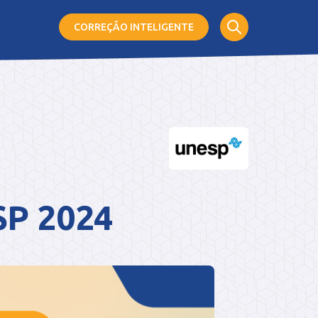
CORREÇÃO
INTELIGENTE
SP 2024