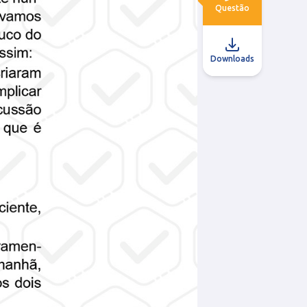
Questão
Downloads