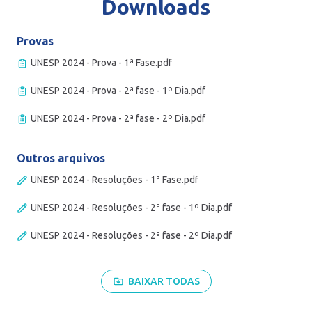
Downloads
Provas
UNESP 2024 - Prova - 1ª Fase.pdf
UNESP 2024 - Prova - 2ª fase - 1º Dia.pdf
UNESP 2024 - Prova - 2ª fase - 2º Dia.pdf
Outros arquivos
UNESP 2024 - Resoluções - 1ª Fase.pdf
UNESP 2024 - Resoluções - 2ª fase - 1º Dia.pdf
UNESP 2024 - Resoluções - 2ª fase - 2º Dia.pdf
BAIXAR TODAS