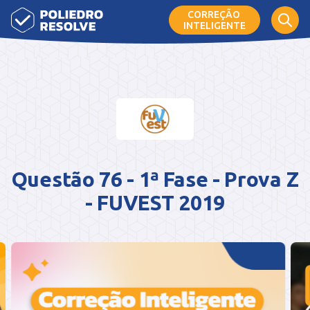
CORREÇÃO
INTELIGENTE
Questão 76 - 1ª Fase - Prova Z
- FUVEST 2019