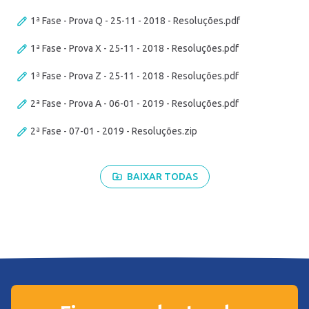
1ª Fase - Prova Q - 25-11 - 2018 - Resoluções.pdf
1ª Fase - Prova X - 25-11 - 2018 - Resoluções.pdf
1ª Fase - Prova Z - 25-11 - 2018 - Resoluções.pdf
2ª Fase - Prova A - 06-01 - 2019 - Resoluções.pdf
2ª Fase - 07-01 - 2019 - Resoluções.zip
BAIXAR TODAS