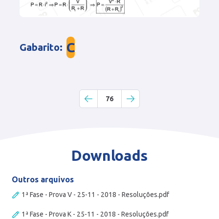
C
Gabarito
:
76
Downloads
Outros arquivos
1ª Fase - Prova V - 25-11 - 2018 - Resoluções.pdf
1ª Fase - Prova K - 25-11 - 2018 - Resoluções.pdf