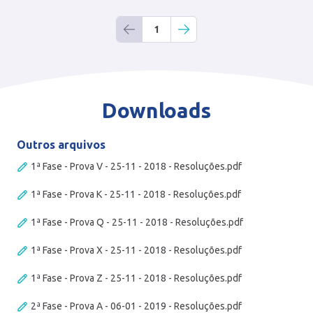
1
Downloads
Outros arquivos
1ª Fase - Prova V - 25-11 - 2018 - Resoluções.pdf
1ª Fase - Prova K - 25-11 - 2018 - Resoluções.pdf
1ª Fase - Prova Q - 25-11 - 2018 - Resoluções.pdf
1ª Fase - Prova X - 25-11 - 2018 - Resoluções.pdf
1ª Fase - Prova Z - 25-11 - 2018 - Resoluções.pdf
2ª Fase - Prova A - 06-01 - 2019 - Resoluções.pdf