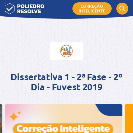
CORREÇÃO
INTELIGENTE
Dissertativa 1 - 2ª Fase - 2º
Dia - Fuvest 2019