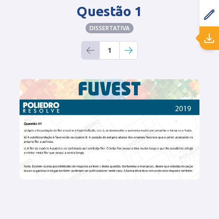
Questão 1
DISSERTATIVA
1