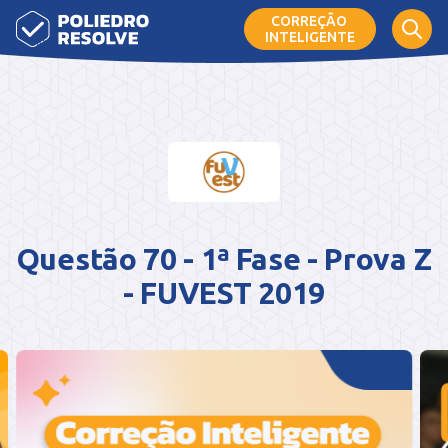
CORREÇÃO
INTELIGENTE
Questão 70 - 1ª Fase - Prova Z
- FUVEST 2019