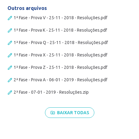
Outros arquivos
1ª Fase - Prova V - 25-11 - 2018 - Resoluções.pdf
1ª Fase - Prova K - 25-11 - 2018 - Resoluções.pdf
1ª Fase - Prova Q - 25-11 - 2018 - Resoluções.pdf
1ª Fase - Prova X - 25-11 - 2018 - Resoluções.pdf
1ª Fase - Prova Z - 25-11 - 2018 - Resoluções.pdf
2ª Fase - Prova A - 06-01 - 2019 - Resoluções.pdf
2ª Fase - 07-01 - 2019 - Resoluções.zip
BAIXAR TODAS