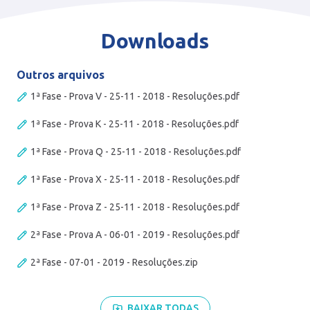
Downloads
Outros arquivos
1ª Fase - Prova V - 25-11 - 2018 - Resoluções.pdf
1ª Fase - Prova K - 25-11 - 2018 - Resoluções.pdf
1ª Fase - Prova Q - 25-11 - 2018 - Resoluções.pdf
1ª Fase - Prova X - 25-11 - 2018 - Resoluções.pdf
1ª Fase - Prova Z - 25-11 - 2018 - Resoluções.pdf
2ª Fase - Prova A - 06-01 - 2019 - Resoluções.pdf
2ª Fase - 07-01 - 2019 - Resoluções.zip
BAIXAR TODAS