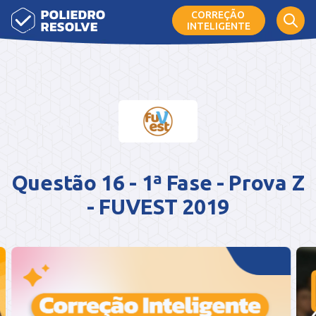
CORREÇÃO
INTELIGENTE
Questão 16 - 1ª Fase - Prova Z
- FUVEST 2019