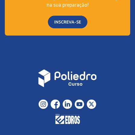
na sua preparação!
INSCREVA-SE