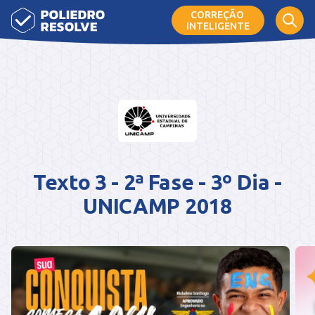
CORREÇÃO
INTELIGENTE
Texto 3 - 2ª Fase - 3º Dia -
UNICAMP 2018