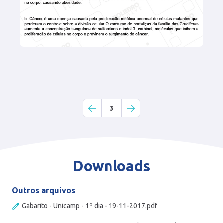
3
Downloads
Outros arquivos
Gabarito - Unicamp - 1º dia - 19-11-2017.pdf