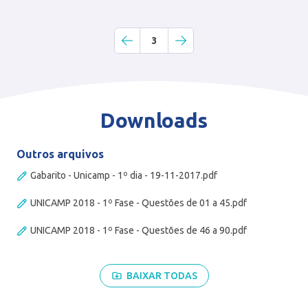
3
Downloads
Outros arquivos
Gabarito - Unicamp - 1º dia - 19-11-2017.pdf
UNICAMP 2018 - 1º Fase - Questões de 01 a 45.pdf
UNICAMP 2018 - 1º Fase - Questões de 46 a 90.pdf
BAIXAR TODAS