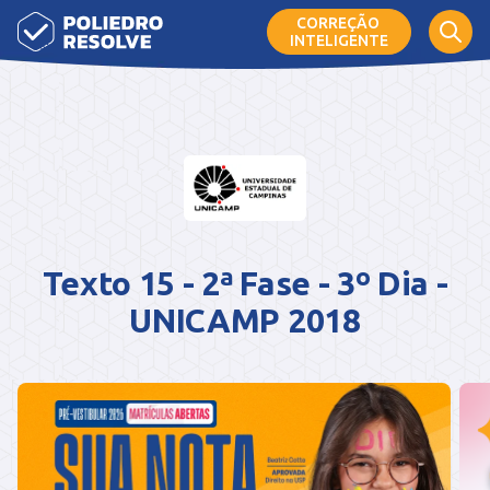
CORREÇÃO
INTELIGENTE
Texto 15 - 2ª Fase - 3º Dia -
UNICAMP 2018