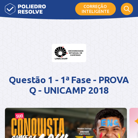
CORREÇÃO
INTELIGENTE
Questão 1 - 1ª Fase - PROVA
Q - UNICAMP 2018