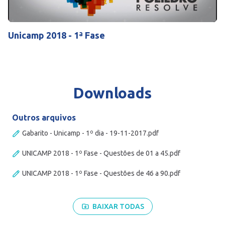
Mute
Settings
Unicamp 2018 - 1ª Fase
Downloads
Outros arquivos
Gabarito - Unicamp - 1º dia - 19-11-2017.pdf
UNICAMP 2018 - 1º Fase - Questões de 01 a 45.pdf
UNICAMP 2018 - 1º Fase - Questões de 46 a 90.pdf
BAIXAR TODAS