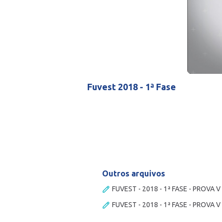
Fuvest 2018 - 1ª Fase
Outros arquivos
FUVEST - 2018 - 1ª FASE - PROVA V 
FUVEST - 2018 - 1ª FASE - PROVA V 