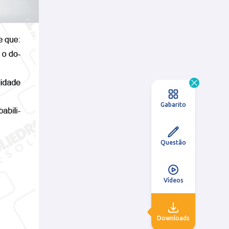
Gabarito
Questão
Vídeos
Downloads