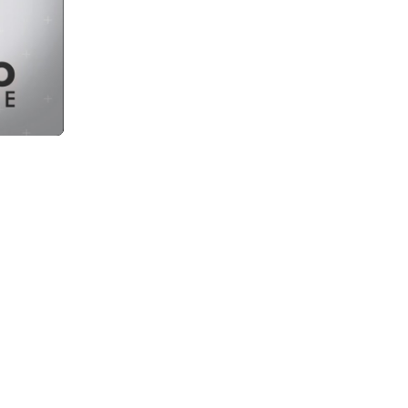
Settings