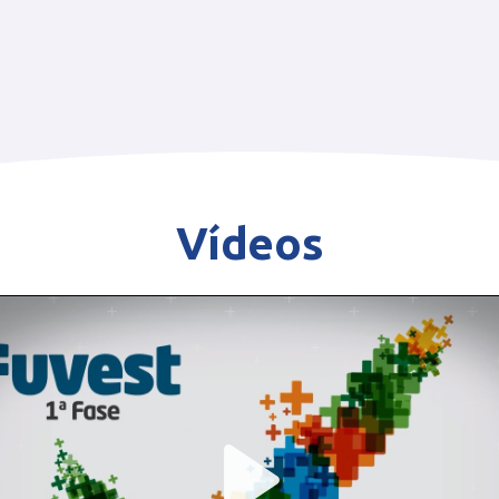
Vídeos