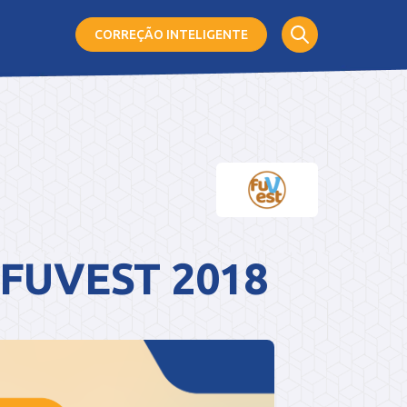
CORREÇÃO
INTELIGENTE
- FUVEST 2018