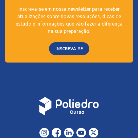
Inscreva-se em nossa newsletter para receber
atualizações sobre novas resoluções, dicas de
estudo e informações que vão fazer a diferença
na sua preparação!
INSCREVA-SE