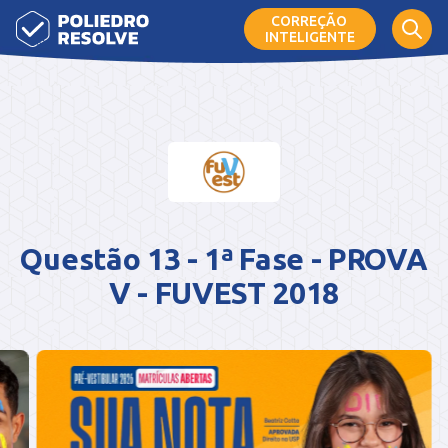
CORREÇÃO
INTELIGENTE
Questão 13 - 1ª Fase - PROVA
V - FUVEST 2018