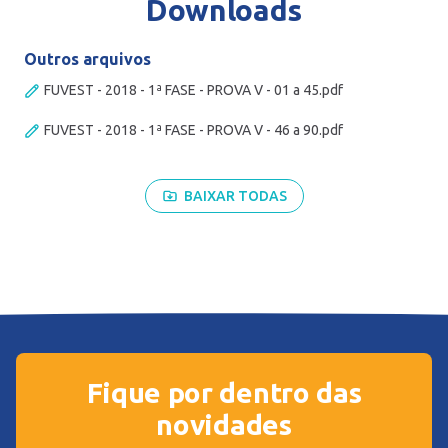
Downloads
Outros arquivos
FUVEST - 2018 - 1ª FASE - PROVA V - 01 a 45.pdf
FUVEST - 2018 - 1ª FASE - PROVA V - 46 a 90.pdf
BAIXAR TODAS
Fique por dentro das
novidades