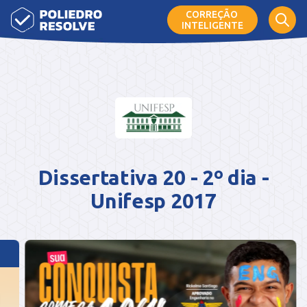
CORREÇÃO
INTELIGENTE
Dissertativa 20 - 2º dia -
Unifesp 2017