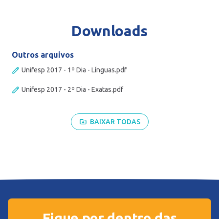
Downloads
Outros arquivos
Unifesp 2017 - 1º Dia - Línguas.pdf
Unifesp 2017 - 2º Dia - Exatas.pdf
BAIXAR TODAS
Fique por dentro das