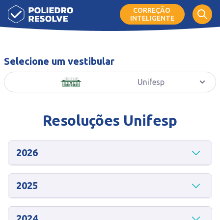
CORREÇÃO
INTELIGENTE
Selecione um vestibular
Unifesp
Resoluções
Unifesp
2026
2025
2024