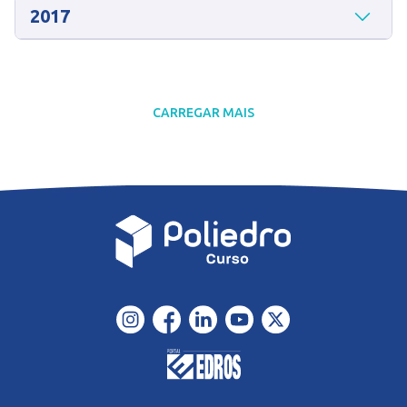
2017
CARREGAR MAIS