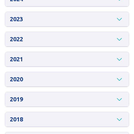
2023
2022
2021
2020
2019
2018