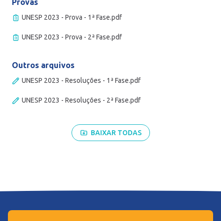
Provas
UNESP 2023 - Prova - 1ª Fase.pdf
UNESP 2023 - Prova - 2ª Fase.pdf
Outros arquivos
UNESP 2023 - Resoluções - 1ª Fase.pdf
UNESP 2023 - Resoluções - 2ª Fase.pdf
BAIXAR TODAS