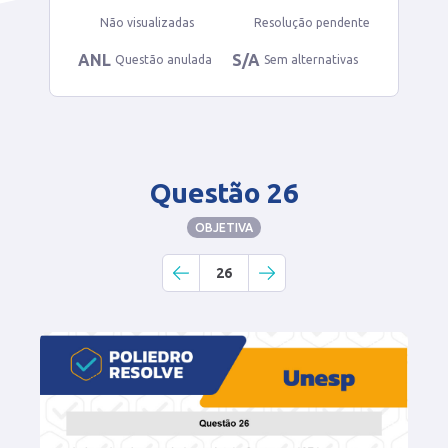
Não visualizadas
Resolução pendente
ANL
S/A
Questão anulada
Sem alternativas
Questão 26
OBJETIVA
26