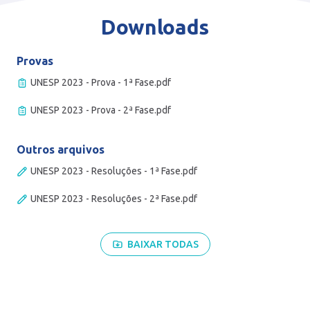
Downloads
Provas
UNESP 2023 - Prova - 1ª Fase.pdf
UNESP 2023 - Prova - 2ª Fase.pdf
Outros arquivos
UNESP 2023 - Resoluções - 1ª Fase.pdf
UNESP 2023 - Resoluções - 2ª Fase.pdf
BAIXAR TODAS