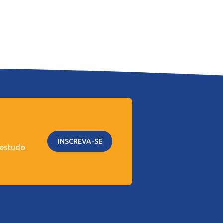
INSCREVA-SE
 estudo