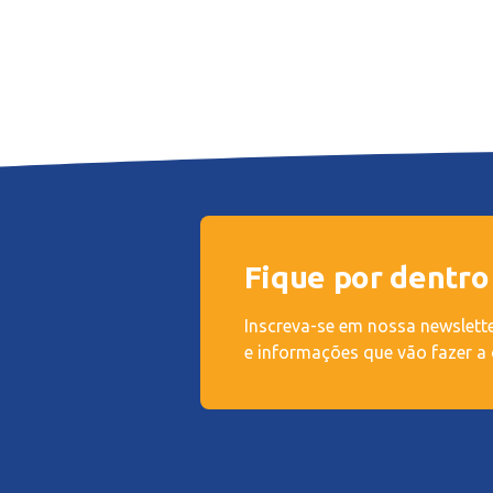
Fique por dentro
Inscreva-se em nossa newslette
e informações que vão fazer a 