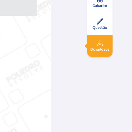
Gabarito
Questão
Downloads