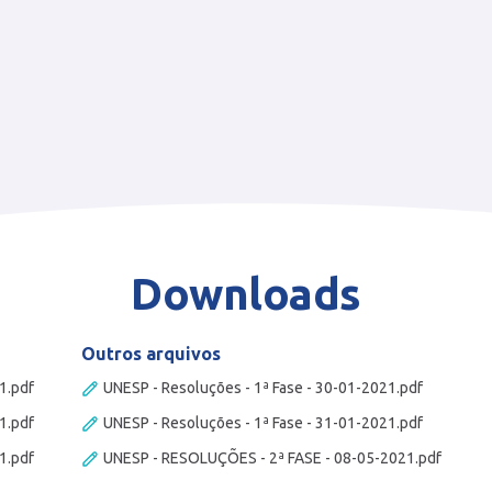
Downloads
Outros arquivos
1.pdf
UNESP - Resoluções - 1ª Fase - 30-01-2021.pdf
1.pdf
UNESP - Resoluções - 1ª Fase - 31-01-2021.pdf
1.pdf
UNESP - RESOLUÇÕES - 2ª FASE - 08-05-2021.pdf