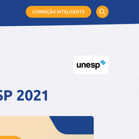
CORREÇÃO
INTELIGENTE
SP 2021