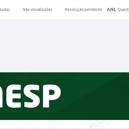
ANL
izadas
Não visualizadas
Resolução pendente
Quest