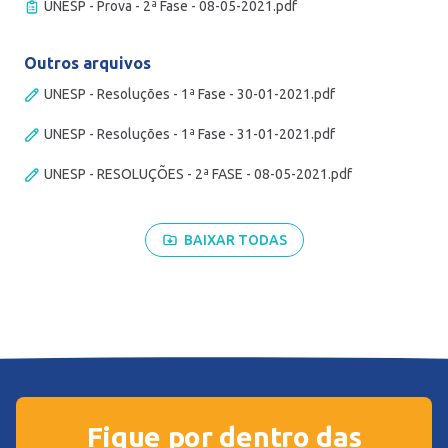
UNESP - Prova - 2ª Fase - 08-05-2021.pdf
Outros arquivos
UNESP - Resoluções - 1ª Fase - 30-01-2021.pdf
UNESP - Resoluções - 1ª Fase - 31-01-2021.pdf
UNESP - RESOLUÇÕES - 2ª FASE - 08-05-2021.pdf
BAIXAR TODAS
Fique por dentro das