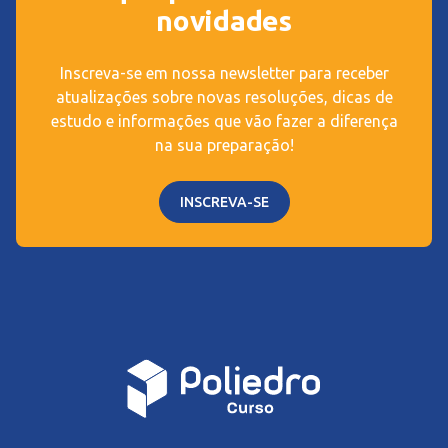
novidades
Inscreva-se em nossa newsletter para receber
atualizações sobre novas resoluções, dicas de
estudo e informações que vão fazer a diferença
na sua preparação!
INSCREVA-SE