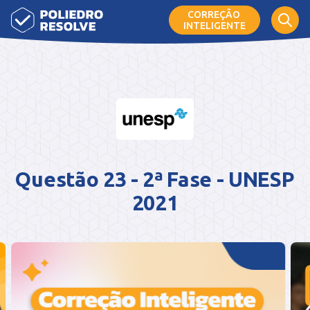
CORREÇÃO
INTELIGENTE
Questão 23 - 2ª Fase - UNESP
2021