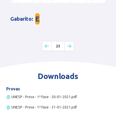
E
Gabarito
:
23
Downloads
Provas
UNESP - Prova - 1ª Fase - 30-01-2021.pdf
UNESP - Prova - 1ª Fase - 31-01-2021.pdf