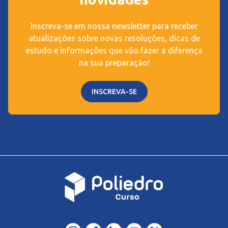
Inscreva-se em nossa newsletter para receber
atualizações sobre novas resoluções, dicas de
estudo e informações que vão fazer a diferença
na sua preparação!
INSCREVA-SE