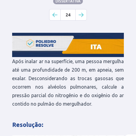
DISSERTATIVA
24
Após inalar ar na superfície, uma pessoa mergulha
até uma profundidade de 200 m, em apneia, sem
exalar. Desconsiderando as trocas gasosas que
ocorrem nos alvéolos pulmonares, calcule a
pressão parcial do nitrogênio e do oxigênio do ar
contido no pulmão do mergulhador.
Resolução
: