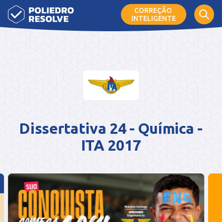
CORREÇÃO
INTELIGENTE
Dissertativa 24 - Química -
ITA 2017