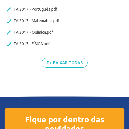
ITA 2017 - Português.pdf
ITA 2017 - Matemática.pdf
ITA 2017 - Química.pdf
ITA 2017 - FÍSICA.pdf
BAIXAR TODAS
Fique por dentro das
novidades