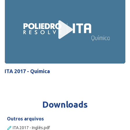
Play
Mute
Settings
ITA 2017 - Química
Downloads
Outros arquivos
ITA 2017 - Inglês.pdf