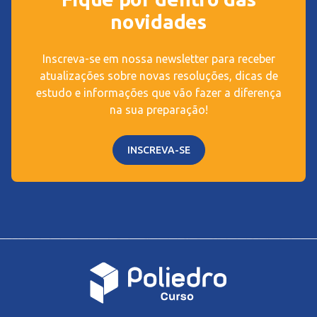
novidades
Inscreva-se em nossa newsletter para receber
atualizações sobre novas resoluções, dicas de
estudo e informações que vão fazer a diferença
na sua preparação!
INSCREVA-SE