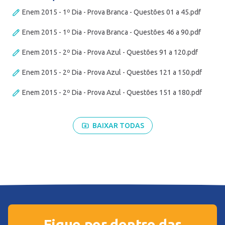
Enem 2015 - 1º Dia - Prova Branca - Questões 01 a 45.pdf
Enem 2015 - 1º Dia - Prova Branca - Questões 46 a 90.pdf
Enem 2015 - 2º Dia - Prova Azul - Questões 91 a 120.pdf
Enem 2015 - 2º Dia - Prova Azul - Questões 121 a 150.pdf
Enem 2015 - 2º Dia - Prova Azul - Questões 151 a 180.pdf
BAIXAR TODAS
Fique por dentro das