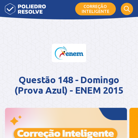
CORREÇÃO
INTELIGENTE
Questão 148 - Domingo
(Prova Azul) - ENEM 2015